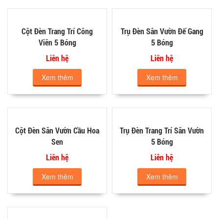
Cột Đèn Trang Trí Công
Trụ Đèn Sân Vườn Đế Gang
Viên 5 Bóng
5 Bóng
Liên hệ
Liên hệ
Xem thêm
Xem thêm
Cột Đèn Sân Vườn Cầu Hoa
Trụ Đèn Trang Trí Sân Vườn
Sen
5 Bóng
Liên hệ
Liên hệ
Xem thêm
Xem thêm