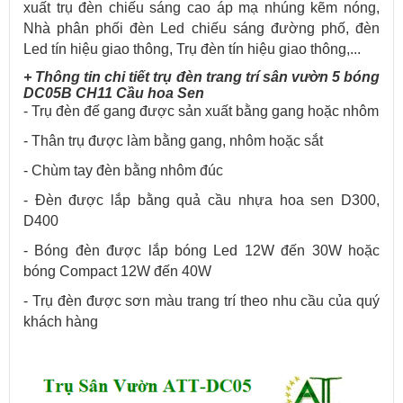
xuất trụ đèn chiếu sáng cao áp mạ nhúng kẽm nóng,
Nhà phân phối đèn Led chiếu sáng đường phố, đèn
Led tín hiệu giao thông, Trụ đèn tín hiệu giao thông,...
+ Thông tin chi tiết trụ đèn trang trí sân vườn 5 bóng
DC05B CH11 Cầu hoa Sen
- Trụ đèn đế gang được sản xuất bằng gang hoặc nhôm
- Thân trụ được làm bằng gang, nhôm hoặc sắt
- Chùm tay đèn bằng nhôm đúc
- Đèn được lắp bằng quả cầu nhựa hoa sen D300,
D400
- Bóng đèn được lắp bóng Led 12W đến 30W hoặc
bóng Compact 12W đến 40W
- Trụ đèn được sơn màu trang trí theo nhu cầu của quý
khách hàng