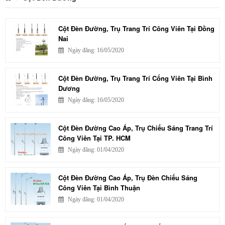
Cột Đèn Đường, Trụ Trang Trí Công Viên Tại Đồng
Nai
Ngày đăng: 16/05/2020
Cột Đèn Đường, Trụ Trang Trí Cống Viên Tại Bình
Dương
Ngày đăng: 16/05/2020
Cột Đèn Đường Cao Áp, Trụ Chiếu Sáng Trang Trí
Công Viên Tại TP. HCM
Ngày đăng: 01/04/2020
Cột Đèn Đường Cao Áp, Trụ Đèn Chiếu Sáng
Công Viên Tại Bình Thuận
Ngày đăng: 01/04/2020