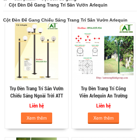
Cột Đèn Đế Gang Trang Trí Sân Vườn Arlequin
Cột Đèn Đế Gang Chiếu Sáng Trang Trí Sân Vườn Arlequin
Trụ Đèn Trang Trí Sân Vườn
Trụ Đèn Trang Trí Công
Chiếu Sáng Ngoài Trời ATT
Viên Arlequin An Trường
Thịnh
Liên hệ
Liên hệ
Xem thêm
Xem thêm