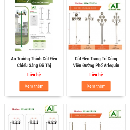
An Trường Thịnh Cột Đèn
Cột Đèn Trang Trí Công
Chiếu Sáng Đô Thị
Viên Đường Phố Arlequin
Arlequin
Liên hệ
Liên hệ
Xem thêm
Xem thêm