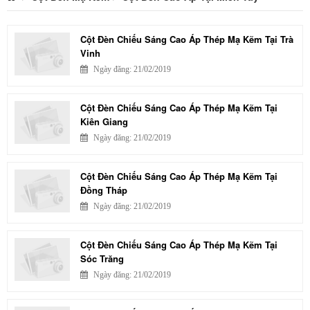
Cột Đèn Chiếu Sáng Cao Áp Thép Mạ Kẽm Tại Trà
Vinh
Ngày đăng: 21/02/2019
Cột Đèn Chiếu Sáng Cao Áp Thép Mạ Kẽm Tại
Kiên Giang
Ngày đăng: 21/02/2019
Cột Đèn Chiếu Sáng Cao Áp Thép Mạ Kẽm Tại
Đồng Tháp
Ngày đăng: 21/02/2019
Cột Đèn Chiếu Sáng Cao Áp Thép Mạ Kẽm Tại
Sóc Trăng
Ngày đăng: 21/02/2019